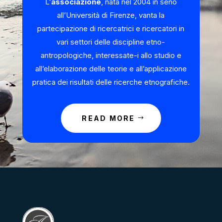
L’
associazione
, nata nel 2004 in seno
all’Università di Firenze, vanta la
partecipazione di ricercatrici e ricercatori in
vari settori delle discipline etno-
antropologiche, interessate-i allo studio e
all’elaborazione delle teorie e all’applicazione
pratica dei risultati delle ricerche etnografiche.
READ MORE