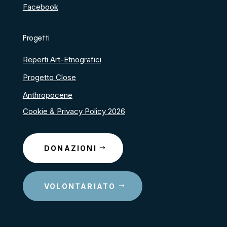
Facebook
Progetti
Reperti Art-Etnografici
Progetto Close
Anthropocene
Cookie & Privacy Policy 2026
DONAZIONI
VOLONTARIATO