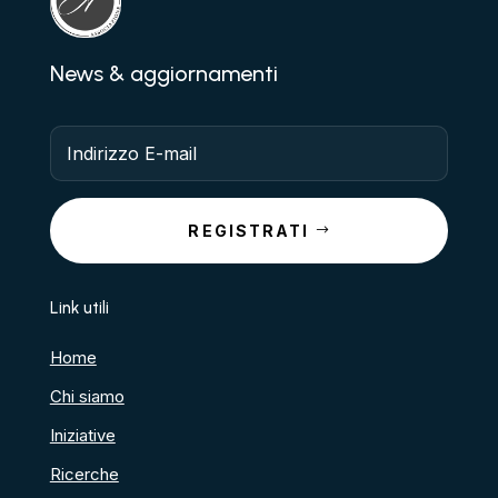
News & aggiornamenti
REGISTRATI
Link utili
Home
Chi siamo
Iniziative
Ricerche