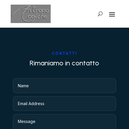
CONTATTI
Rimaniamo in contatto